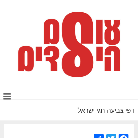
דפי צביעה חגי ישראל