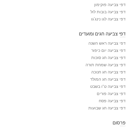
י
דפי צביעה פוקימון
ע
דפי צביעה בובות לול
ה
דפי צביעה לגו נינג’גו
דפי צביעה חגים ומועדים
דפי צביעה ראש השנה
דפי צביעה יום כיפור
דפי צביעה חג סוכות
דפי צביעה שמחת תורה
דפי צביעה חג חנוכה
דפי צביעה חג המולד
דפי צביעה ט”ו בשבט
דפי צביעה פורים
דפי צביעה פסח
דפי צביעה חג שבועות
פרסום