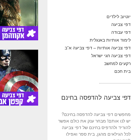
יוטיוב לילדים
דפי צביעה
דפי עבודה
לימוד אותיות באנגלית
דפי צביעה אותיות – דפי צביעה א”ב
דפי צביעה חגי ישראל
רקעים למחשב
בית חכם
דפי צביעה להדפסה בחינם
מחפשים דפי צביעה להדפסה בחינם?
יש לנו אותם! מבחר ענק את כולם אפשר
להוריד ולהדפיס בחינם של דפי צביעה
לכל הגילאים מהגן, בית ספר ואפילו