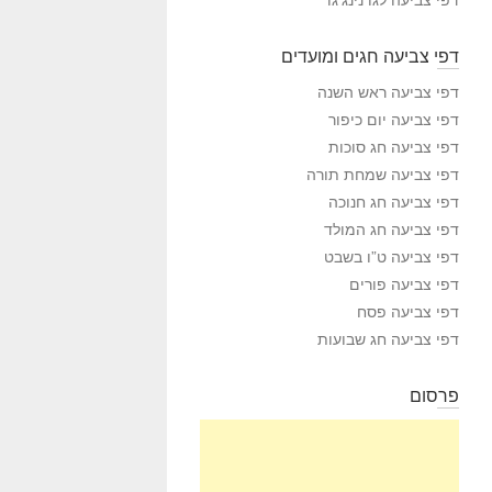
דפי צביעה חגים ומועדים
דפי צביעה ראש השנה
דפי צביעה יום כיפור
דפי צביעה חג סוכות
דפי צביעה שמחת תורה
דפי צביעה חג חנוכה
דפי צביעה חג המולד
דפי צביעה ט”ו בשבט
דפי צביעה פורים
דפי צביעה פסח
דפי צביעה חג שבועות
פרסום