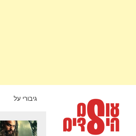
גיבורי על