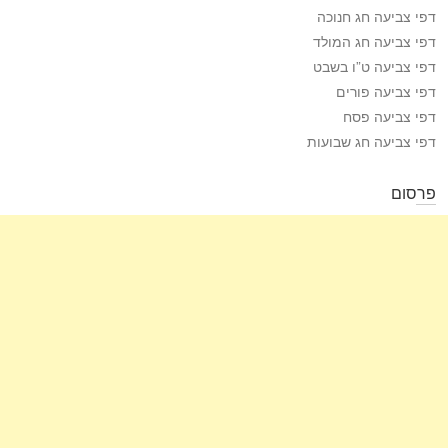
דפי צביעה חג חנוכה
דפי צביעה חג המולד
דפי צביעה ט”ו בשבט
דפי צביעה פורים
דפי צביעה פסח
דפי צביעה חג שבועות
פרסום