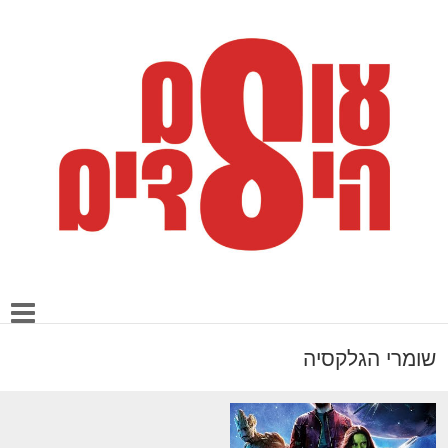
שומרי הגלקסיה