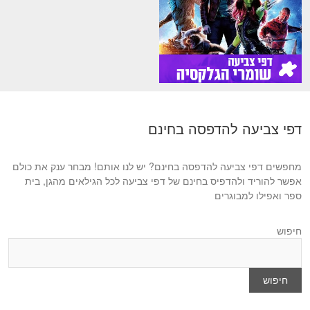
דפי צביעה להדפסה בחינם
מחפשים דפי צביעה להדפסה בחינם? יש לנו אותם! מבחר ענק את כולם
אפשר להוריד ולהדפיס בחינם של דפי צביעה לכל הגילאים מהגן, בית
ספר ואפילו למבוגרים
חיפוש
חיפוש