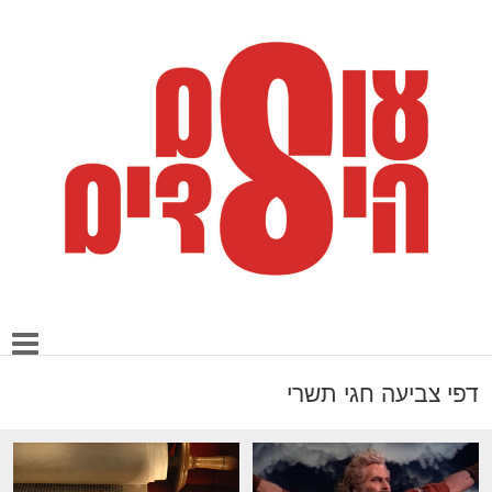
דפי צביעה חגי תשרי