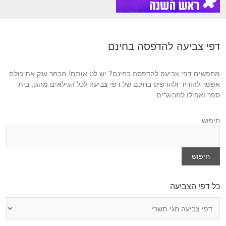
דפי צביעה להדפסה בחינם
מחפשים דפי צביעה להדפסה בחינם? יש לנו אותם! מבחר ענק את כולם
אפשר להוריד ולהדפיס בחינם של דפי צביעה לכל הגילאים מהגן, בית
ספר ואפילו למבוגרים
חיפוש
חיפוש
כל דפי הצביעה
כ
ל
ד