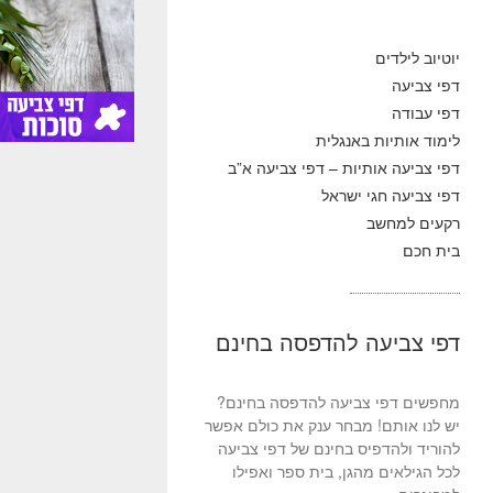
יוטיוב לילדים
דפי צביעה
דפי עבודה
לימוד אותיות באנגלית
דפי צביעה אותיות – דפי צביעה א”ב
דפי צביעה חגי ישראל
רקעים למחשב
בית חכם
דפי צביעה להדפסה בחינם
מחפשים דפי צביעה להדפסה בחינם?
יש לנו אותם! מבחר ענק את כולם אפשר
להוריד ולהדפיס בחינם של דפי צביעה
לכל הגילאים מהגן, בית ספר ואפילו