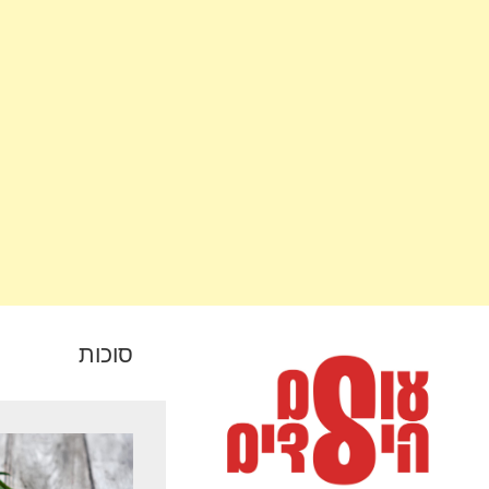
סוכות