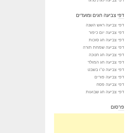
דפי צביעה חגים ומועדים
דפי צביעה ראש השנה
דפי צביעה יום כיפור
דפי צביעה חג סוכות
דפי צביעה שמחת תורה
דפי צביעה חג חנוכה
דפי צביעה חג המולד
דפי צביעה ט”ו בשבט
דפי צביעה פורים
דפי צביעה פסח
דפי צביעה חג שבועות
פרסום