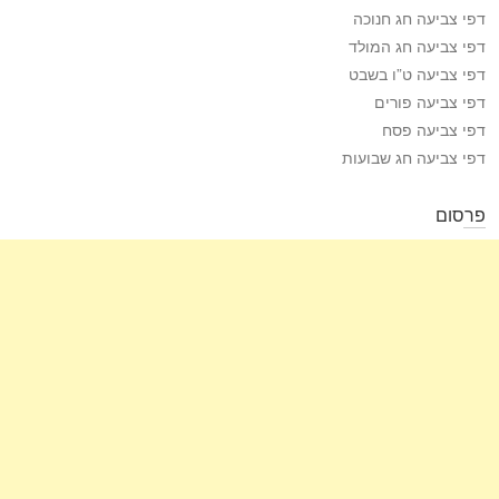
דפי צביעה חג חנוכה
דפי צביעה חג המולד
דפי צביעה ט”ו בשבט
דפי צביעה פורים
דפי צביעה פסח
דפי צביעה חג שבועות
פרסום