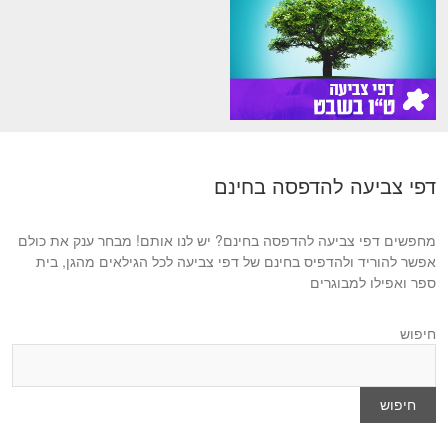
דפי צביעה להדפסה בחינם
מחפשים דפי צביעה להדפסה בחינם? יש לנו אותם! מבחר ענק את כולם
אפשר להוריד ולהדפיס בחינם של דפי צביעה לכל הגילאים מהגן, בית
ספר ואפילו למבוגרים
חיפוש
חיפוש