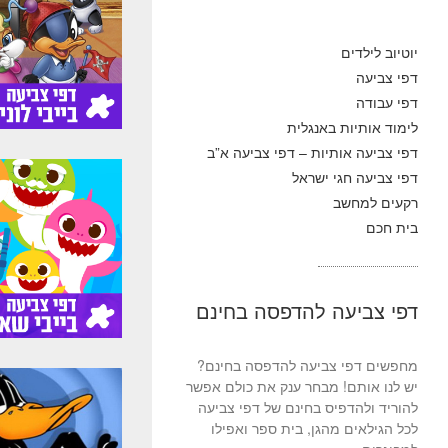
יוטיוב לילדים
דפי צביעה
דפי עבודה
לימוד אותיות באנגלית
דפי צביעה אותיות – דפי צביעה א”ב
דפי צביעה חגי ישראל
רקעים למחשב
בית חכם
דפי צביעה להדפסה בחינם
מחפשים דפי צביעה להדפסה בחינם?
יש לנו אותם! מבחר ענק את כולם אפשר
להוריד ולהדפיס בחינם של דפי צביעה
לכל הגילאים מהגן, בית ספר ואפילו