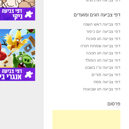
דפי צביעה חגים ומועדים
דפי צביעה ראש השנה
דפי צביעה יום כיפור
דפי צביעה חג סוכות
דפי צביעה שמחת תורה
דפי צביעה חג חנוכה
דפי צביעה חג המולד
דפי צביעה ט”ו בשבט
דפי צביעה פורים
דפי צביעה פסח
דפי צביעה חג שבועות
פרסום