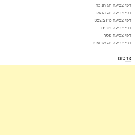
דפי צביעה חג חנוכה
דפי צביעה חג המולד
דפי צביעה ט”ו בשבט
דפי צביעה פורים
דפי צביעה פסח
דפי צביעה חג שבועות
פרסום