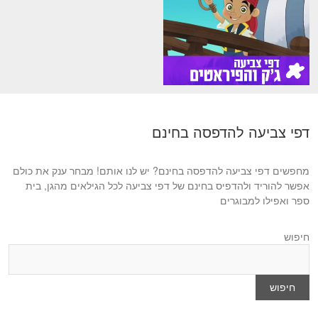
דפי צביעה להדפסה בחינם
מחפשים דפי צביעה להדפסה בחינם? יש לנו אותם! מבחר ענק את כולם
אפשר להוריד ולהדפיס בחינם של דפי צביעה לכל הגילאים מהגן, בית
ספר ואפילו למבוגרים
חיפוש
חיפוש