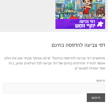
דפי צביעה להדפסה בחינם
מחפשים דפי צביעה להדפסה בחינם? יש לנו אותם! מבחר ענק את כולם
אפשר להוריד ולהדפיס בחינם של דפי צביעה לכל הגילאים מהגן, בית
ספר ואפילו למבוגרים
חיפוש
חיפוש