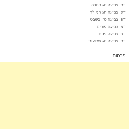
דפי צביעה חג חנוכה
דפי צביעה חג המולד
דפי צביעה ט”ו בשבט
דפי צביעה פורים
דפי צביעה פסח
דפי צביעה חג שבועות
פרסום