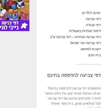
יוטיוב לילדים
דפי צביעה
דפי עבודה
לימוד אותיות באנגלית
דפי צביעה אותיות – דפי צביעה א”ב
דפי צביעה חגי ישראל
רקעים למחשב
בית חכם
דפי צביעה להדפסה בחינם
מחפשים דפי צביעה להדפסה בחינם?
יש לנו אותם! מבחר ענק את כולם אפשר
להוריד ולהדפיס בחינם של דפי צביעה
לכל הגילאים מהגן, בית ספר ואפילו