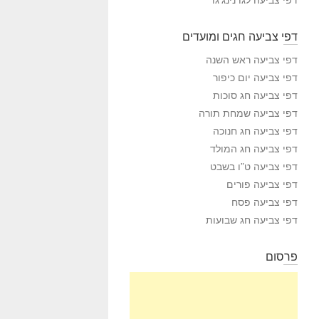
דפי צביעה חגים ומועדים
דפי צביעה ראש השנה
דפי צביעה יום כיפור
דפי צביעה חג סוכות
דפי צביעה שמחת תורה
דפי צביעה חג חנוכה
דפי צביעה חג המולד
דפי צביעה ט”ו בשבט
דפי צביעה פורים
דפי צביעה פסח
דפי צביעה חג שבועות
פרסום