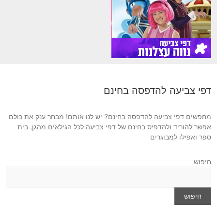
דפי צביעה להדפסה בחינם
מחפשים דפי צביעה להדפסה בחינם? יש לנו אותם! מבחר ענק את כולם
אפשר להוריד ולהדפיס בחינם של דפי צביעה לכל הגילאים מהגן, בית
ספר ואפילו למבוגרים
חיפוש
חיפוש