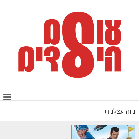
נווה עצלנות