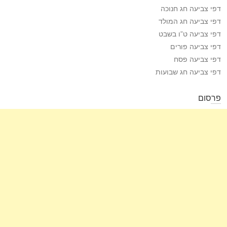
דפי צביעה חג חנוכה
דפי צביעה חג המולד
דפי צביעה ט”ו בשבט
דפי צביעה פורים
דפי צביעה פסח
דפי צביעה חג שבועות
פרסום