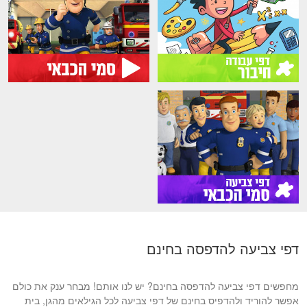
דפי צביעה להדפסה בחינם
מחפשים דפי צביעה להדפסה בחינם? יש לנו אותם! מבחר ענק את כולם
אפשר להוריד ולהדפיס בחינם של דפי צביעה לכל הגילאים מהגן, בית