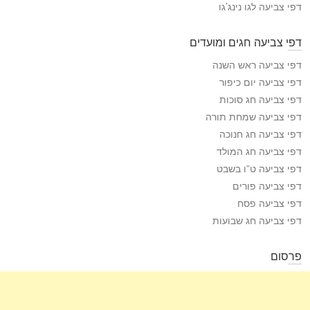
דפי צביעה לגו נינג’גו
דפי צביעה חגים ומועדים
דפי צביעה ראש השנה
דפי צביעה יום כיפור
דפי צביעה חג סוכות
דפי צביעה שמחת תורה
דפי צביעה חג חנוכה
דפי צביעה חג המולד
דפי צביעה ט”ו בשבט
דפי צביעה פורים
דפי צביעה פסח
דפי צביעה חג שבועות
פרסום