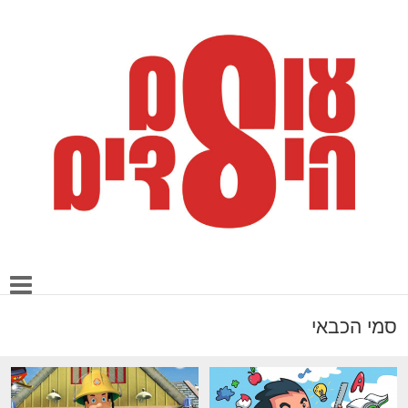
סמי הכבאי