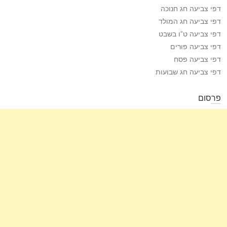
דפי צביעה חג חנוכה
דפי צביעה חג המולד
דפי צביעה ט”ו בשבט
דפי צביעה פורים
דפי צביעה פסח
דפי צביעה חג שבועות
פרסום