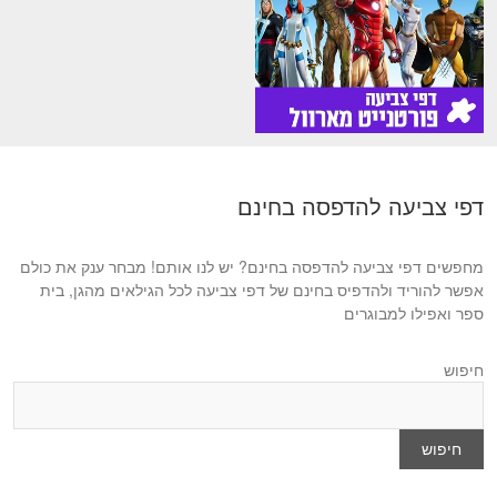
דפי צביעה להדפסה בחינם
מחפשים דפי צביעה להדפסה בחינם? יש לנו אותם! מבחר ענק את כולם
אפשר להוריד ולהדפיס בחינם של דפי צביעה לכל הגילאים מהגן, בית
ספר ואפילו למבוגרים
חיפוש
חיפוש