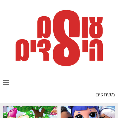
משחקים