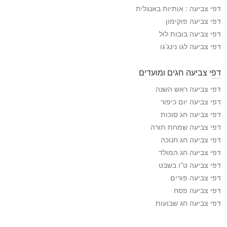
ב
דפי צביעה : אותיות באנגלית
י
דפי צביעה פוקימון
ע
דפי צביעה בובות לול
ה
דפי צביעה לגו נינג’גו
דפי צביעה חגים ומועדים
דפי צביעה ראש השנה
דפי צביעה יום כיפור
דפי צביעה חג סוכות
דפי צביעה שמחת תורה
דפי צביעה חג חנוכה
דפי צביעה חג המולד
דפי צביעה ט”ו בשבט
דפי צביעה פורים
דפי צביעה פסח
דפי צביעה חג שבועות