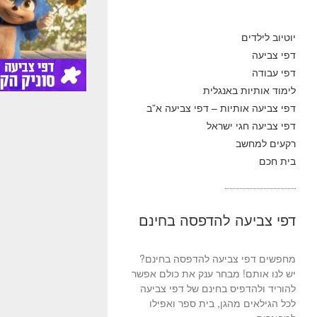
יוטיוב לילדים
דפי צביעה
דפי עבודה
לימוד אותיות באנגלית
דפי צביעה אותיות – דפי צביעה א”ב
דפי צביעה חגי ישראל
רקעים למחשב
בית חכם
דפי צביעה להדפסה בחינם
מחפשים דפי צביעה להדפסה בחינם?
יש לנו אותם! מבחר ענק את כולם אפשר
להוריד ולהדפיס בחינם של דפי צביעה
לכל הגילאים מהגן, בית ספר ואפילו