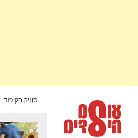
סוניק הקיפוד