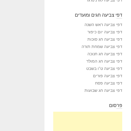
דפי צביעה חגים ומועדים
דפי צביעה ראש השנה
דפי צביעה יום כיפור
דפי צביעה חג סוכות
דפי צביעה שמחת תורה
דפי צביעה חג חנוכה
דפי צביעה חג המולד
דפי צביעה ט”ו בשבט
דפי צביעה פורים
דפי צביעה פסח
דפי צביעה חג שבועות
פרסום