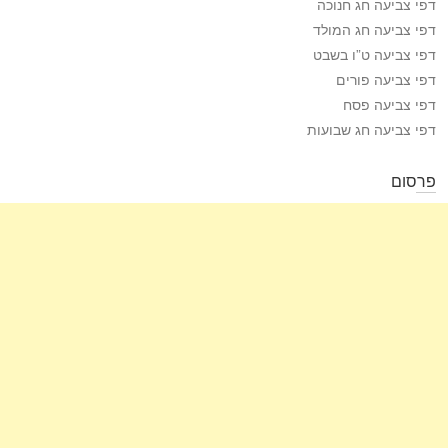
דפי צביעה חג חנוכה
דפי צביעה חג המולד
דפי צביעה ט”ו בשבט
דפי צביעה פורים
דפי צביעה פסח
דפי צביעה חג שבועות
פרסום