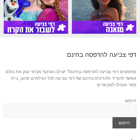
דפי צביעה להדפסה בחינם
מחפשים דפי צביעה להדפסה בחינם? יש לנו אותם! מבחר ענק את כולם
אפשר להוריד ולהדפיס בחינם של דפי צביעה לכל הגילאים מהגן, בית
ספר ואפילו למבוגרים
חיפוש
חיפוש