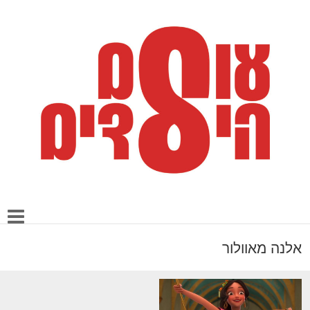
אלנה מאוולור