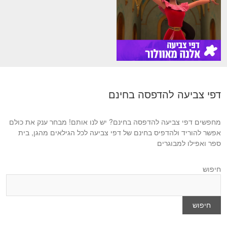
דפי צביעה להדפסה בחינם
מחפשים דפי צביעה להדפסה בחינם? יש לנו אותם! מבחר ענק את כולם
אפשר להוריד ולהדפיס בחינם של דפי צביעה לכל הגילאים מהגן, בית
ספר ואפילו למבוגרים
חיפוש
חיפוש