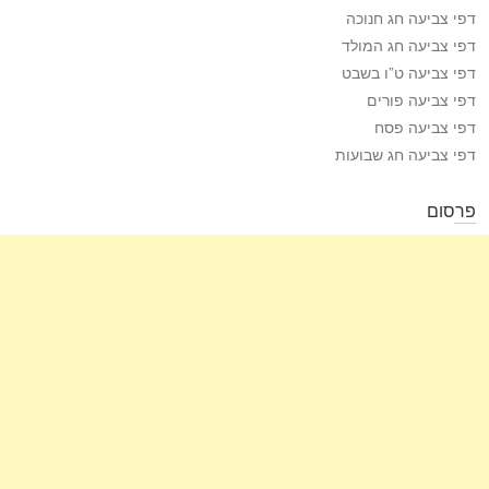
דפי צביעה חג חנוכה
דפי צביעה חג המולד
דפי צביעה ט”ו בשבט
דפי צביעה פורים
דפי צביעה פסח
דפי צביעה חג שבועות
פרסום