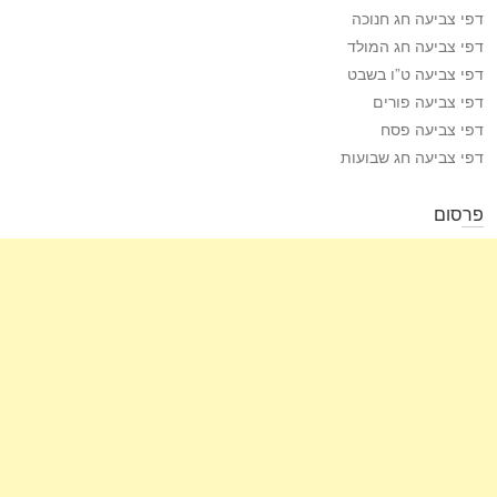
דפי צביעה חג חנוכה
דפי צביעה חג המולד
דפי צביעה ט”ו בשבט
דפי צביעה פורים
דפי צביעה פסח
דפי צביעה חג שבועות
פרסום