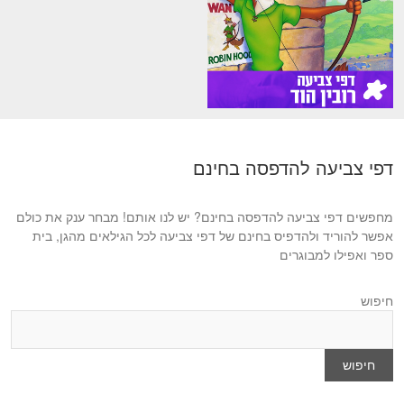
דפי צביעה להדפסה בחינם
מחפשים דפי צביעה להדפסה בחינם? יש לנו אותם! מבחר ענק את כולם
אפשר להוריד ולהדפיס בחינם של דפי צביעה לכל הגילאים מהגן, בית
ספר ואפילו למבוגרים
חיפוש
חיפוש