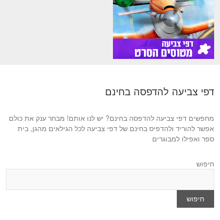
דפי צביעה להדפסה בחינם
מחפשים דפי צביעה להדפסה בחינם? יש לנו אותם! מבחר ענק את כולם
אפשר להוריד ולהדפיס בחינם של דפי צביעה לכל הגילאים מהגן, בית
ספר ואפילו למבוגרים
חיפוש
חיפוש