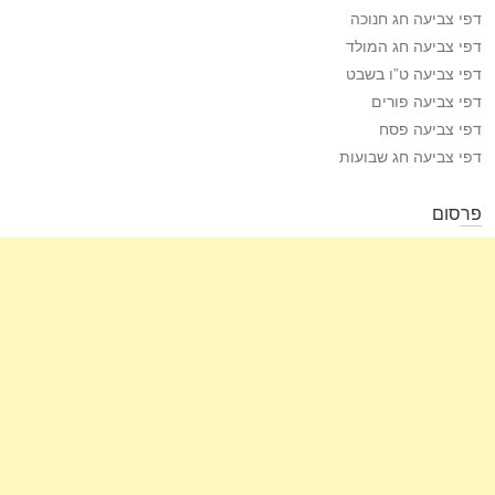
דפי צביעה חג חנוכה
דפי צביעה חג המולד
דפי צביעה ט”ו בשבט
דפי צביעה פורים
דפי צביעה פסח
דפי צביעה חג שבועות
פרסום