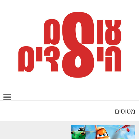
מטוסים