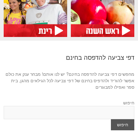
דפי צביעה להדפסה בחינם
מחפשים דפי צביעה להדפסה בחינם? יש לנו אותם! מבחר ענק את כולם
אפשר להוריד ולהדפיס בחינם של דפי צביעה לכל הגילאים מהגן, בית
ספר ואפילו למבוגרים
חיפוש
חיפוש