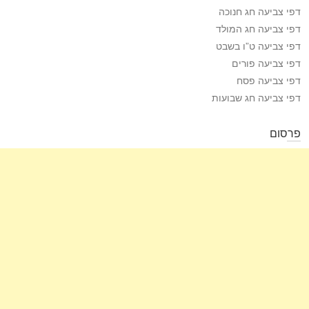
דפי צביעה חג חנוכה
דפי צביעה חג המולד
דפי צביעה ט”ו בשבט
דפי צביעה פורים
דפי צביעה פסח
דפי צביעה חג שבועות
פרסום