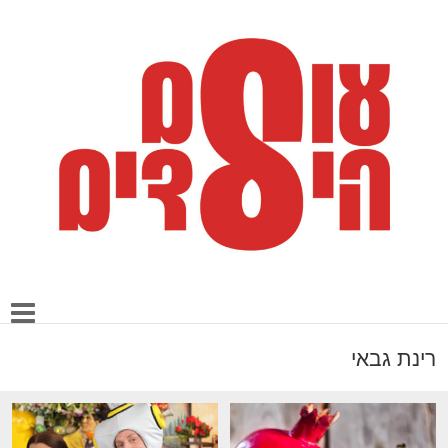
רינת גבאי