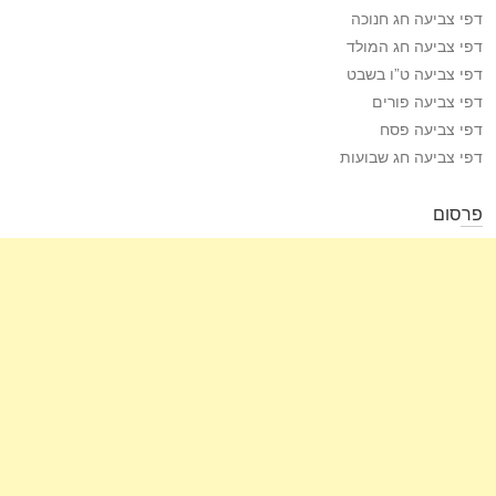
דפי צביעה חג חנוכה
דפי צביעה חג המולד
דפי צביעה ט”ו בשבט
דפי צביעה פורים
דפי צביעה פסח
דפי צביעה חג שבועות
פרסום