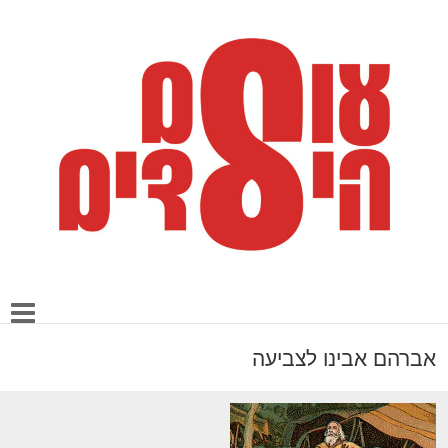
אברהם אבינו לצביעה