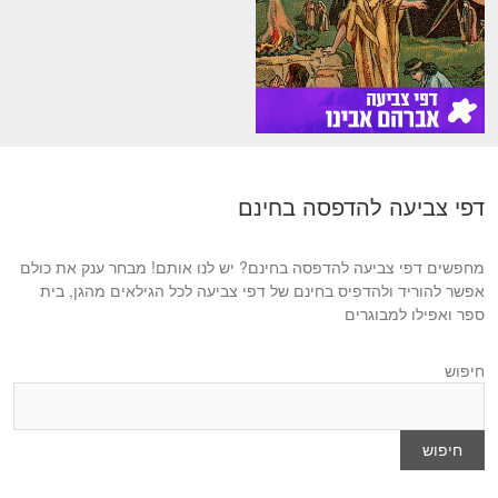
דפי צביעה להדפסה בחינם
מחפשים דפי צביעה להדפסה בחינם? יש לנו אותם! מבחר ענק את כולם
אפשר להוריד ולהדפיס בחינם של דפי צביעה לכל הגילאים מהגן, בית
ספר ואפילו למבוגרים
חיפוש
חיפוש