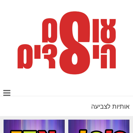
אותיות לצביעה