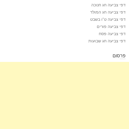
דפי צביעה חג חנוכה
דפי צביעה חג המולד
דפי צביעה ט”ו בשבט
דפי צביעה פורים
דפי צביעה פסח
דפי צביעה חג שבועות
פרסום