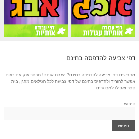
דפי צביעה להדפסה בחינם
מחפשים דפי צביעה להדפסה בחינם? יש לנו אותם! מבחר ענק את כולם
אפשר להוריד ולהדפיס בחינם של דפי צביעה לכל הגילאים מהגן, בית
ספר ואפילו למבוגרים
חיפוש
חיפוש