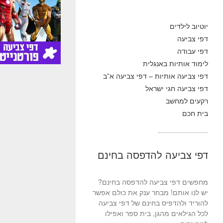
יוטיוב לילדים
דפי צביעה
דפי עבודה
לימוד אותיות באנגלית
דפי צביעה אותיות – דפי צביעה א”ב
דפי צביעה חגי ישראל
רקעים למחשב
בית חכם
דפי צביעה להדפסה בחינם
מחפשים דפי צביעה להדפסה בחינם?
יש לנו אותם! מבחר ענק את כולם אפשר
להוריד ולהדפיס בחינם של דפי צביעה
לכל הגילאים מהגן, בית ספר ואפילו