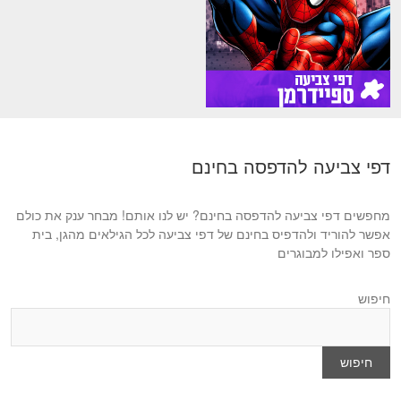
דפי צביעה להדפסה בחינם
מחפשים דפי צביעה להדפסה בחינם? יש לנו אותם! מבחר ענק את כולם
אפשר להוריד ולהדפיס בחינם של דפי צביעה לכל הגילאים מהגן, בית
ספר ואפילו למבוגרים
חיפוש
חיפוש