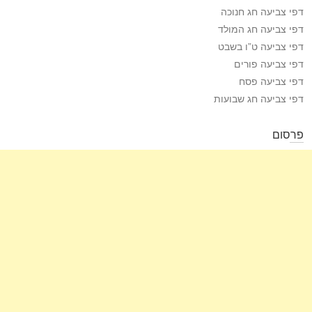
דפי צביעה חג חנוכה
דפי צביעה חג המולד
דפי צביעה ט”ו בשבט
דפי צביעה פורים
דפי צביעה פסח
דפי צביעה חג שבועות
פרסום