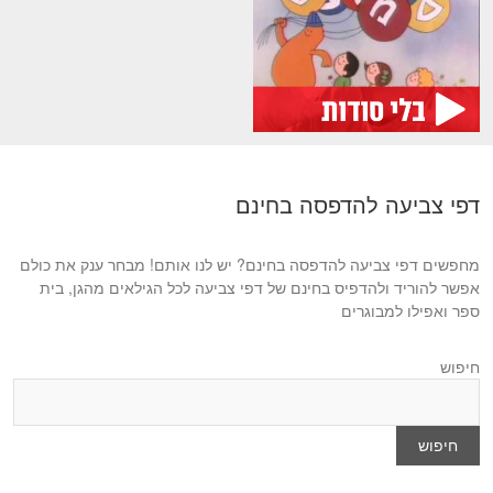
דפי צביעה להדפסה בחינם
מחפשים דפי צביעה להדפסה בחינם? יש לנו אותם! מבחר ענק את כולם
אפשר להוריד ולהדפיס בחינם של דפי צביעה לכל הגילאים מהגן, בית
ספר ואפילו למבוגרים
חיפוש
חיפוש