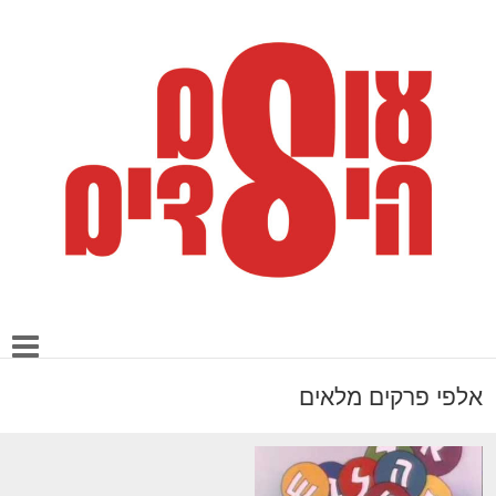
אלפי פרקים מלאים