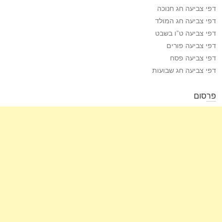
דפי צביעה חג חנוכה
דפי צביעה חג המולד
דפי צביעה ט”ו בשבט
דפי צביעה פורים
דפי צביעה פסח
דפי צביעה חג שבועות
פרסום