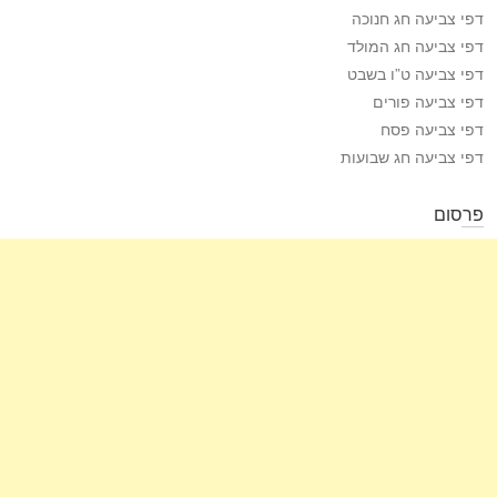
דפי צביעה חג חנוכה
דפי צביעה חג המולד
דפי צביעה ט”ו בשבט
דפי צביעה פורים
דפי צביעה פסח
דפי צביעה חג שבועות
פרסום