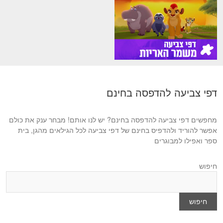
דפי צביעה להדפסה בחינם
מחפשים דפי צביעה להדפסה בחינם? יש לנו אותם! מבחר ענק את כולם
אפשר להוריד ולהדפיס בחינם של דפי צביעה לכל הגילאים מהגן, בית
ספר ואפילו למבוגרים
חיפוש
חיפוש