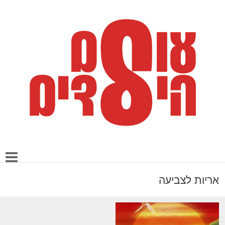
אריות לצביעה