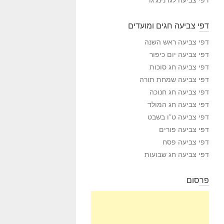
דפי צביעה חגים ומועדים
דפי צביעה ראש השנה
דפי צביעה יום כיפור
דפי צביעה חג סוכות
דפי צביעה שמחת תורה
דפי צביעה חג חנוכה
דפי צביעה חג המולד
דפי צביעה ט”ו בשבט
דפי צביעה פורים
דפי צביעה פסח
דפי צביעה חג שבועות
פרסום