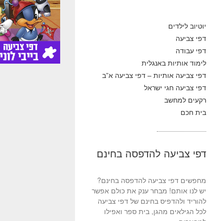
יוטיוב לילדים
דפי צביעה
דפי עבודה
לימוד אותיות באנגלית
דפי צביעה אותיות – דפי צביעה א”ב
דפי צביעה חגי ישראל
רקעים למחשב
בית חכם
דפי צביעה להדפסה בחינם
מחפשים דפי צביעה להדפסה בחינם?
יש לנו אותם! מבחר ענק את כולם אפשר
להוריד ולהדפיס בחינם של דפי צביעה
לכל הגילאים מהגן, בית ספר ואפילו