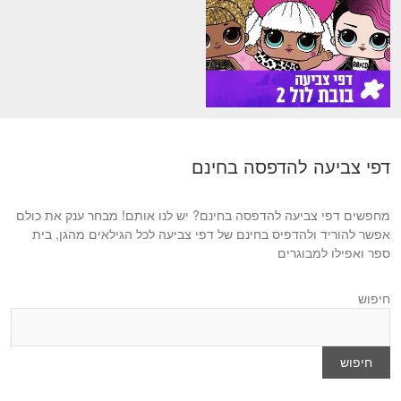
דפי צביעה להדפסה בחינם
מחפשים דפי צביעה להדפסה בחינם? יש לנו אותם! מבחר ענק את כולם
אפשר להוריד ולהדפיס בחינם של דפי צביעה לכל הגילאים מהגן, בית
ספר ואפילו למבוגרים
חיפוש
חיפוש