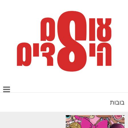
בובות