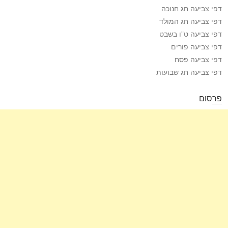
דפי צביעה חג חנוכה
דפי צביעה חג המולד
דפי צביעה ט”ו בשבט
דפי צביעה פורים
דפי צביעה פסח
דפי צביעה חג שבועות
פרסום