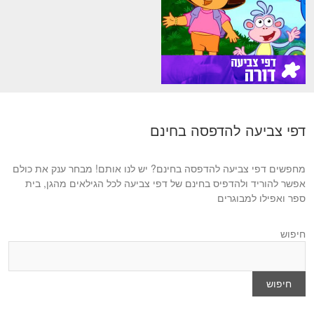
דפי צביעה להדפסה בחינם
מחפשים דפי צביעה להדפסה בחינם? יש לנו אותם! מבחר ענק את כולם
אפשר להוריד ולהדפיס בחינם של דפי צביעה לכל הגילאים מהגן, בית
ספר ואפילו למבוגרים
חיפוש
חיפוש