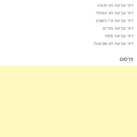
דפי צביעה חג חנוכה
דפי צביעה חג המולד
דפי צביעה ט”ו בשבט
דפי צביעה פורים
דפי צביעה פסח
דפי צביעה חג שבועות
פרסום