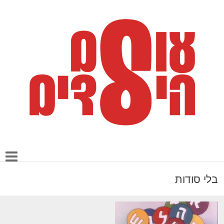
בלי סודות