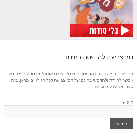
דפי צביעה להדפסה בחינם
מחפשים דפי צביעה להדפסה בחינם? יש לנו אותם! מבחר ענק את כולם
אפשר להוריד ולהדפיס בחינם של דפי צביעה לכל הגילאים מהגן, בית
ספר ואפילו למבוגרים
חיפוש
חיפוש