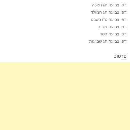
דפי צביעה חג חנוכה
דפי צביעה חג המולד
דפי צביעה ט”ו בשבט
דפי צביעה פורים
דפי צביעה פסח
דפי צביעה חג שבועות
פרסום