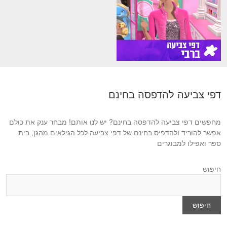
דפי צביעה להדפסה בחינם
מחפשים דפי צביעה להדפסה בחינם? יש לנו אותם! מבחר ענק את כולם
אפשר להוריד ולהדפיס בחינם של דפי צביעה לכל הגילאים מהגן, בית
ספר ואפילו למבוגרים
חיפוש
חיפוש