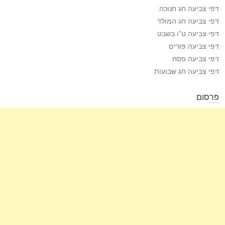
דפי צביעה חג חנוכה
דפי צביעה חג המולד
דפי צביעה ט”ו בשבט
דפי צביעה פורים
דפי צביעה פסח
דפי צביעה חג שבועות
פרסום