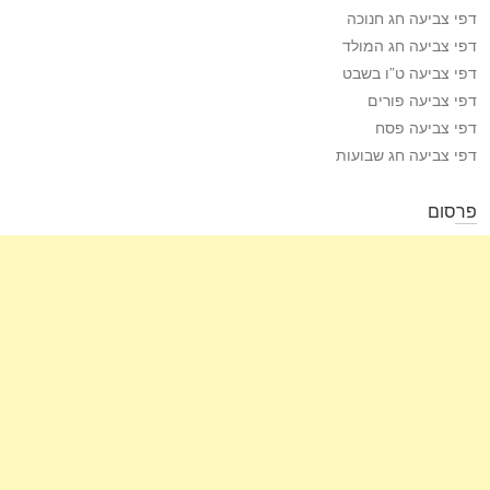
דפי צביעה חג חנוכה
דפי צביעה חג המולד
דפי צביעה ט”ו בשבט
דפי צביעה פורים
דפי צביעה פסח
דפי צביעה חג שבועות
פרסום