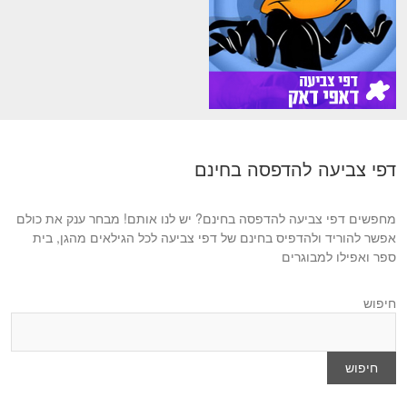
דפי צביעה להדפסה בחינם
מחפשים דפי צביעה להדפסה בחינם? יש לנו אותם! מבחר ענק את כולם
אפשר להוריד ולהדפיס בחינם של דפי צביעה לכל הגילאים מהגן, בית
ספר ואפילו למבוגרים
חיפוש
חיפוש