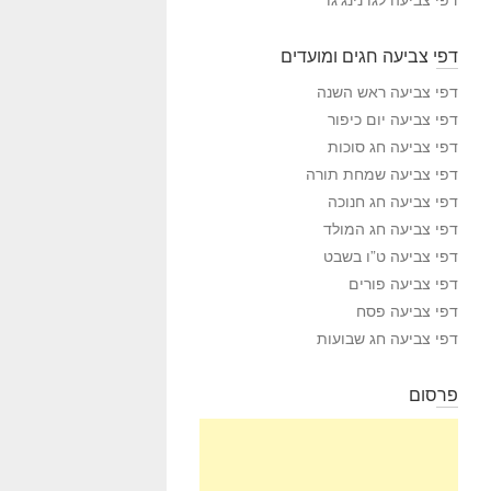
דפי צביעה חגים ומועדים
דפי צביעה ראש השנה
דפי צביעה יום כיפור
דפי צביעה חג סוכות
דפי צביעה שמחת תורה
דפי צביעה חג חנוכה
דפי צביעה חג המולד
דפי צביעה ט”ו בשבט
דפי צביעה פורים
דפי צביעה פסח
דפי צביעה חג שבועות
פרסום