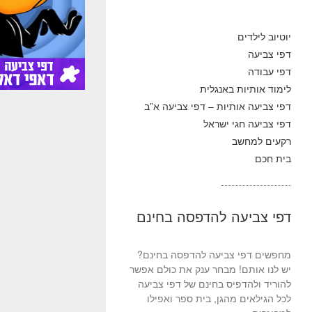
יוטיוב לילדים
דפי צביעה
דפי עבודה
לימוד אותיות באנגלית
דפי צביעה אותיות – דפי צביעה א”ב
דפי צביעה חגי ישראל
רקעים למחשב
בית חכם
דפי צביעה להדפסה בחינם
מחפשים דפי צביעה להדפסה בחינם?
יש לנו אותם! מבחר ענק את כולם אפשר
להוריד ולהדפיס בחינם של דפי צביעה
לכל הגילאים מהגן, בית ספר ואפילו