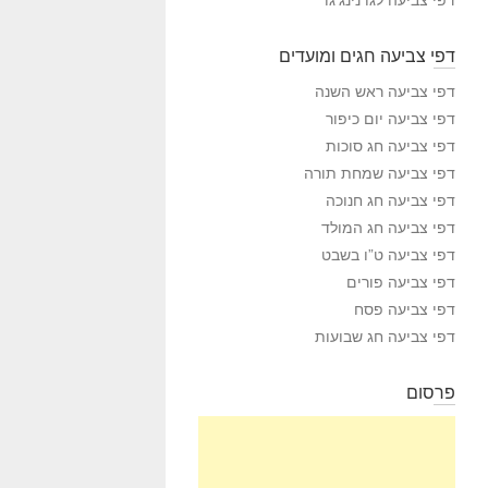
דפי צביעה חגים ומועדים
דפי צביעה ראש השנה
דפי צביעה יום כיפור
דפי צביעה חג סוכות
דפי צביעה שמחת תורה
דפי צביעה חג חנוכה
דפי צביעה חג המולד
דפי צביעה ט”ו בשבט
דפי צביעה פורים
דפי צביעה פסח
דפי צביעה חג שבועות
פרסום