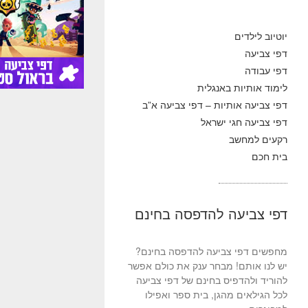
יוטיוב לילדים
דפי צביעה
דפי עבודה
לימוד אותיות באנגלית
דפי צביעה אותיות – דפי צביעה א”ב
דפי צביעה חגי ישראל
רקעים למחשב
בית חכם
דפי צביעה להדפסה בחינם
מחפשים דפי צביעה להדפסה בחינם?
יש לנו אותם! מבחר ענק את כולם אפשר
להוריד ולהדפיס בחינם של דפי צביעה
לכל הגילאים מהגן, בית ספר ואפילו