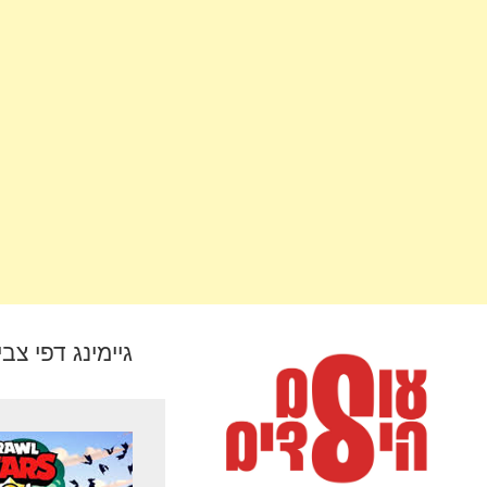
גיימינג דפי צב