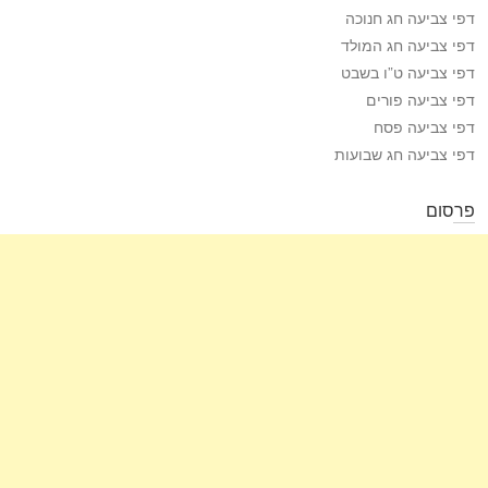
דפי צביעה חג חנוכה
דפי צביעה חג המולד
דפי צביעה ט”ו בשבט
דפי צביעה פורים
דפי צביעה פסח
דפי צביעה חג שבועות
פרסום