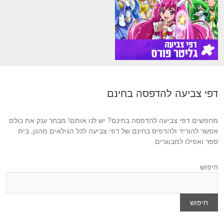
דפי צביעה להדפסה בחינם
מחפשים דפי צביעה להדפסה בחינם? יש לנו אותם! מבחר ענק את כולם
אפשר להוריד ולהדפיס בחינם של דפי צביעה לכל הגילאים מהגן, בית
ספר ואפילו למבוגרים
חיפוש
חיפוש