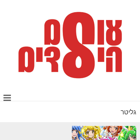
גליטר