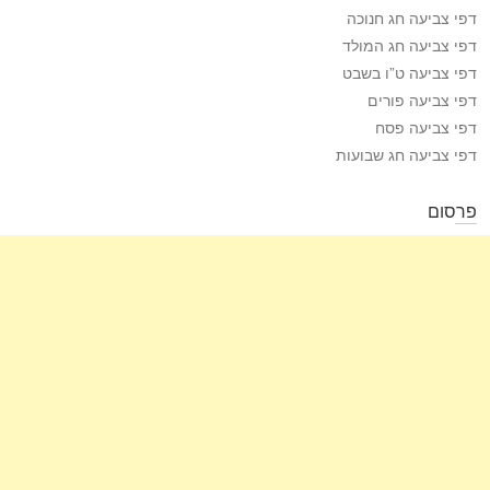
דפי צביעה חג חנוכה
דפי צביעה חג המולד
דפי צביעה ט”ו בשבט
דפי צביעה פורים
דפי צביעה פסח
דפי צביעה חג שבועות
פרסום