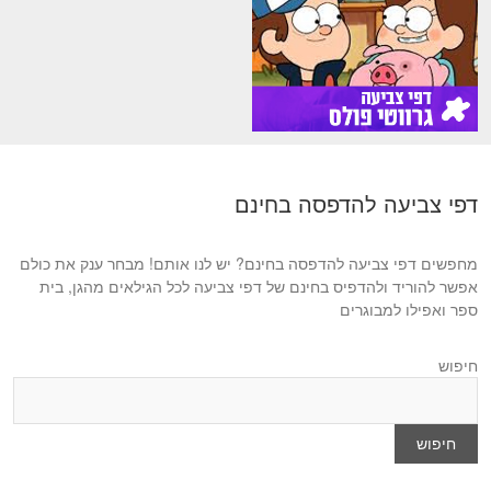
דפי צביעה להדפסה בחינם
מחפשים דפי צביעה להדפסה בחינם? יש לנו אותם! מבחר ענק את כולם
אפשר להוריד ולהדפיס בחינם של דפי צביעה לכל הגילאים מהגן, בית
ספר ואפילו למבוגרים
חיפוש
חיפוש