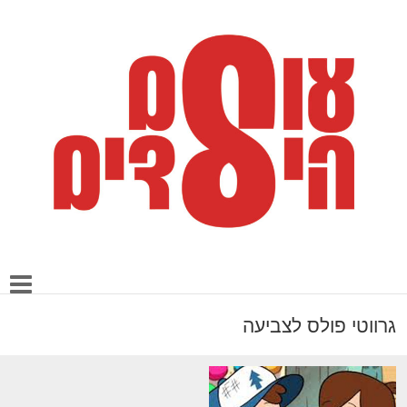
גרווטי פולס לצביעה