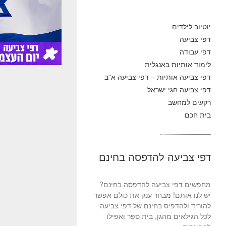
יוטיוב לילדים
דפי צביעה
דפי עבודה
לימוד אותיות באנגלית
דפי צביעה אותיות – דפי צביעה א”ב
דפי צביעה חגי ישראל
רקעים למחשב
בית חכם
דפי צביעה להדפסה בחינם
מחפשים דפי צביעה להדפסה בחינם?
יש לנו אותם! מבחר ענק את כולם אפשר
להוריד ולהדפיס בחינם של דפי צביעה
לכל הגילאים מהגן, בית ספר ואפילו