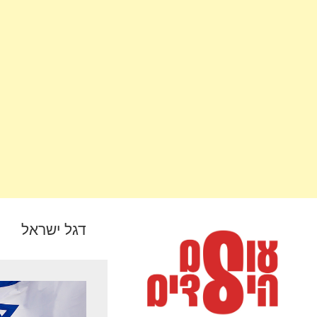
דגל ישראל