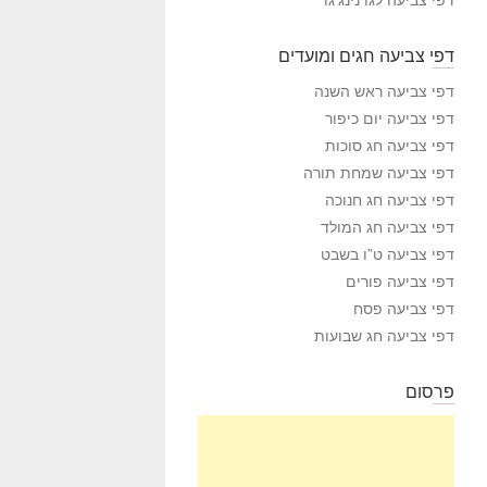
דפי צביעה חגים ומועדים
דפי צביעה ראש השנה
דפי צביעה יום כיפור
דפי צביעה חג סוכות
דפי צביעה שמחת תורה
דפי צביעה חג חנוכה
דפי צביעה חג המולד
דפי צביעה ט”ו בשבט
דפי צביעה פורים
דפי צביעה פסח
דפי צביעה חג שבועות
פרסום