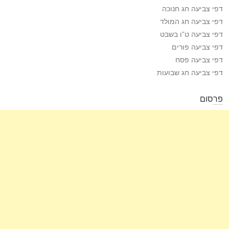
דפי צביעה חג חנוכה
דפי צביעה חג המולד
דפי צביעה ט”ו בשבט
דפי צביעה פורים
דפי צביעה פסח
דפי צביעה חג שבועות
פרסום