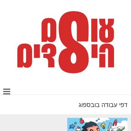
דפי עבודה בובספוג