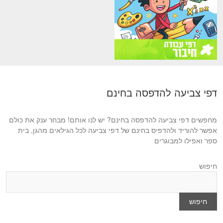
דפי צביעה להדפסה בחינם
מחפשים דפי צביעה להדפסה בחינם? יש לנו אותם! מבחר ענק את כולם
אפשר להוריד ולהדפיס בחינם של דפי צביעה לכל הגילאים מהגן, בית
ספר ואפילו למבוגרים
חיפוש
חיפוש