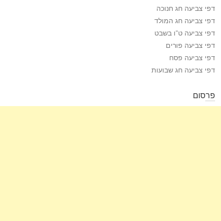
דפי צביעה חג חנוכה
דפי צביעה חג המולד
דפי צביעה ט”ו בשבט
דפי צביעה פורים
דפי צביעה פסח
דפי צביעה חג שבועות
פרסום