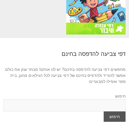
דפי צביעה להדפסה בחינם
מחפשים דפי צביעה להדפסה בחינם? יש לנו אותם! מבחר ענק את כולם
אפשר להוריד ולהדפיס בחינם של דפי צביעה לכל הגילאים מהגן, בית
ספר ואפילו למבוגרים
חיפוש
חיפוש