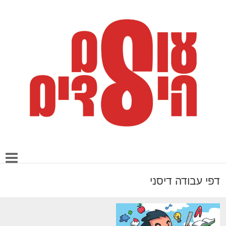
דפי עבודה דיסני