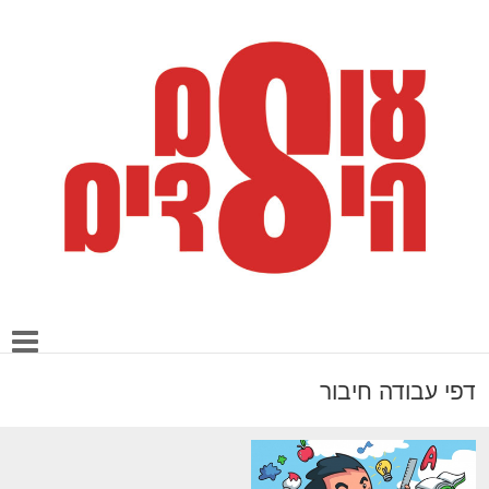
דפי עבודה חיבור