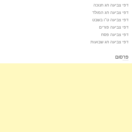
דפי צביעה חג חנוכה
דפי צביעה חג המולד
דפי צביעה ט”ו בשבט
דפי צביעה פורים
דפי צביעה פסח
דפי צביעה חג שבועות
פרסום