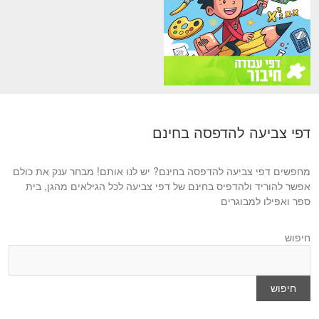
דפי צביעה להדפסה בחינם
מחפשים דפי צביעה להדפסה בחינם? יש לנו אותם! מבחר ענק את כולם
אפשר להוריד ולהדפיס בחינם של דפי צביעה לכל הגילאים מהגן, בית
ספר ואפילו למבוגרים
חיפוש
חיפוש