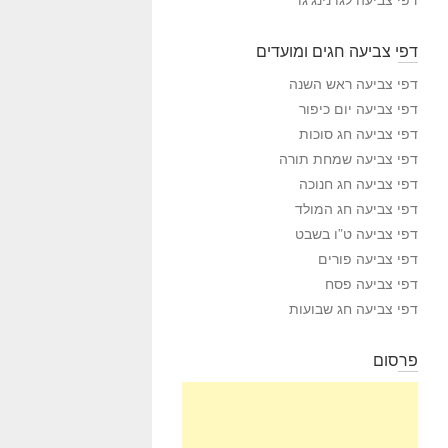
דפי צביעה חגים ומועדים
דפי צביעה ראש השנה
דפי צביעה יום כיפור
דפי צביעה חג סוכות
דפי צביעה שמחת תורה
דפי צביעה חג חנוכה
דפי צביעה חג המולד
דפי צביעה ט”ו בשבט
דפי צביעה פורים
דפי צביעה פסח
דפי צביעה חג שבועות
פרסום