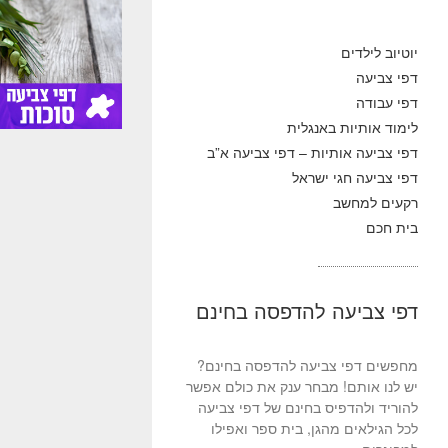
יוטיוב לילדים
דפי צביעה
דפי עבודה
לימוד אותיות באנגלית
דפי צביעה אותיות – דפי צביעה א”ב
דפי צביעה חגי ישראל
רקעים למחשב
בית חכם
דפי צביעה להדפסה בחינם
מחפשים דפי צביעה להדפסה בחינם?
יש לנו אותם! מבחר ענק את כולם אפשר
להוריד ולהדפיס בחינם של דפי צביעה
לכל הגילאים מהגן, בית ספר ואפילו