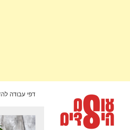
דפי עבודה לה