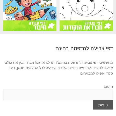
דפי צביעה להדפסה בחינם
מחפשים דפי צביעה להדפסה בחינם? יש לנו אותם! מבחר ענק את כולם
אפשר להוריד ולהדפיס בחינם של דפי צביעה לכל הגילאים מהגן, בית
ספר ואפילו למבוגרים
חיפוש
חיפוש