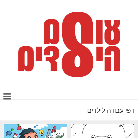
דפי עבודה לילדים