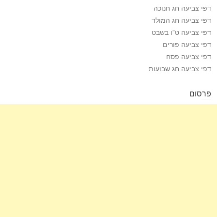
דפי צביעה חג חנוכה
דפי צביעה חג המולד
דפי צביעה ט”ו בשבט
דפי צביעה פורים
דפי צביעה פסח
דפי צביעה חג שבועות
פרסום