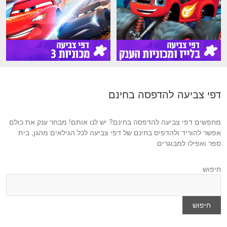
דפי צביעה להדפסה בחינם
מחפשים דפי צביעה להדפסה בחינם? יש לנו אותם! מבחר ענק את כולם
אפשר להוריד ולהדפיס בחינם של דפי צביעה לכל הגילאים מהגן, בית
ספר ואפילו למבוגרים
חיפוש
חיפוש