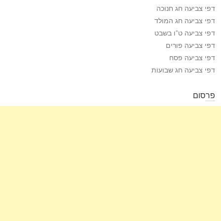
דפי צביעה חג חנוכה
דפי צביעה חג המולד
דפי צביעה ט”ו בשבט
דפי צביעה פורים
דפי צביעה פסח
דפי צביעה חג שבועות
פרסום