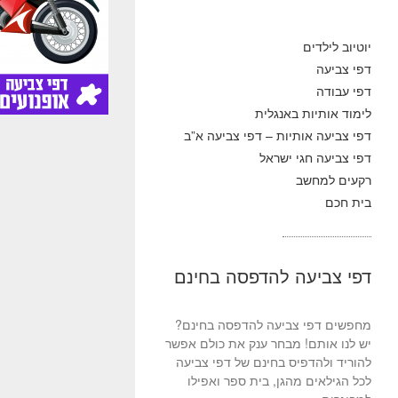
יוטיוב לילדים
דפי צביעה
דפי עבודה
לימוד אותיות באנגלית
דפי צביעה אותיות – דפי צביעה א”ב
דפי צביעה חגי ישראל
רקעים למחשב
בית חכם
דפי צביעה להדפסה בחינם
מחפשים דפי צביעה להדפסה בחינם?
יש לנו אותם! מבחר ענק את כולם אפשר
להוריד ולהדפיס בחינם של דפי צביעה
לכל הגילאים מהגן, בית ספר ואפילו