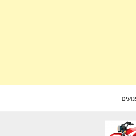
נועים