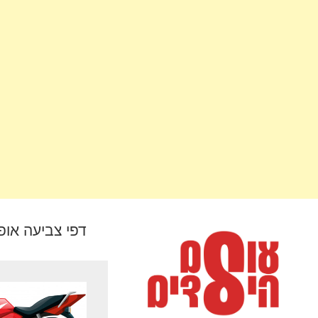
דפי צביעה אופ