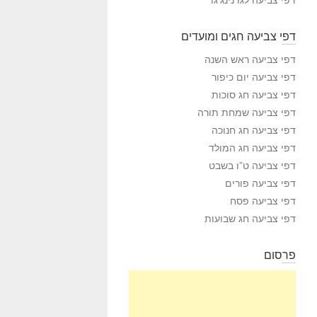
דפי צביעה חגים ומועדים
דפי צביעה ראש השנה
דפי צביעה יום כיפור
דפי צביעה חג סוכות
דפי צביעה שמחת תורה
דפי צביעה חג חנוכה
דפי צביעה חג המולד
דפי צביעה ט”ו בשבט
דפי צביעה פורים
דפי צביעה פסח
דפי צביעה חג שבועות
פרסום