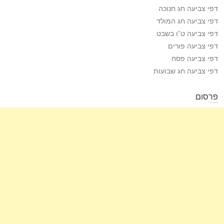
דפי צביעה חג חנוכה
דפי צביעה חג המולד
דפי צביעה ט”ו בשבט
דפי צביעה פורים
דפי צביעה פסח
דפי צביעה חג שבועות
פרסום