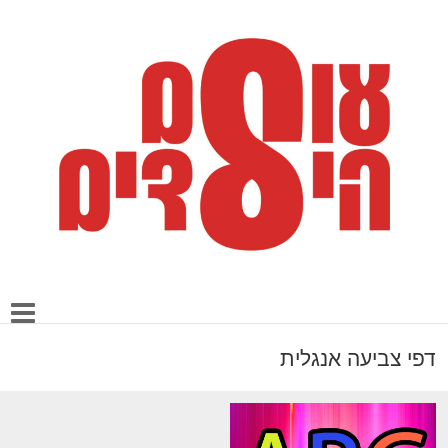
דפי צביעה אנגלית