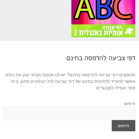
דפי צביעה להדפסה בחינם
מחפשים דפי צביעה להדפסה בחינם? יש לנו אותם! מבחר ענק את כולם
אפשר להוריד ולהדפיס בחינם של דפי צביעה לכל הגילאים מהגן, בית
ספר ואפילו למבוגרים
חיפוש
חיפוש