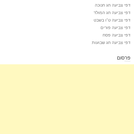
דפי צביעה חג חנוכה
דפי צביעה חג המולד
דפי צביעה ט”ו בשבט
דפי צביעה פורים
דפי צביעה פסח
דפי צביעה חג שבועות
פרסום