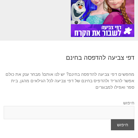
דפי צביעה להדפסה בחינם
מחפשים דפי צביעה להדפסה בחינם? יש לנו אותם! מבחר ענק את כולם
אפשר להוריד ולהדפיס בחינם של דפי צביעה לכל הגילאים מהגן, בית
ספר ואפילו למבוגרים
חיפוש
חיפוש