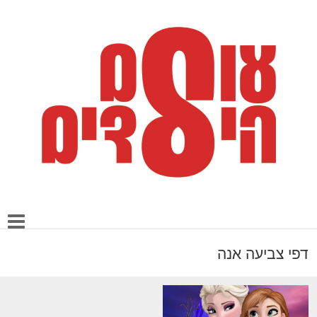
דפי צביעה אנה