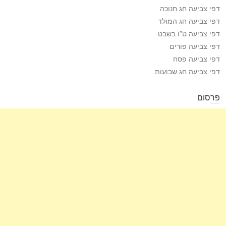
דפי צביעה חג חנוכה
דפי צביעה חג המולד
דפי צביעה ט”ו בשבט
דפי צביעה פורים
דפי צביעה פסח
דפי צביעה חג שבועות
פרסום