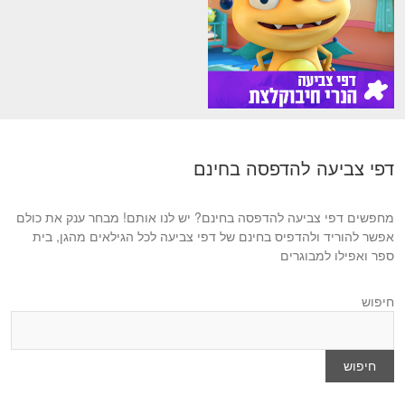
דפי צביעה להדפסה בחינם
מחפשים דפי צביעה להדפסה בחינם? יש לנו אותם! מבחר ענק את כולם
אפשר להוריד ולהדפיס בחינם של דפי צביעה לכל הגילאים מהגן, בית
ספר ואפילו למבוגרים
חיפוש
חיפוש