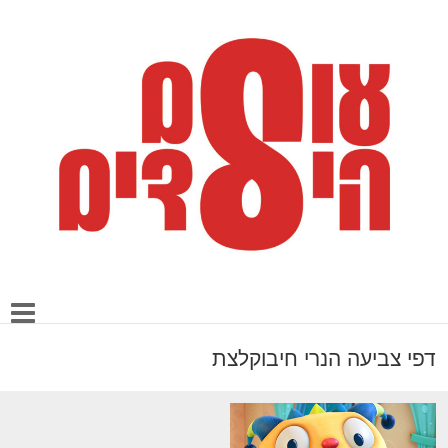
דפי צביעה הנרי חיבוקלצת