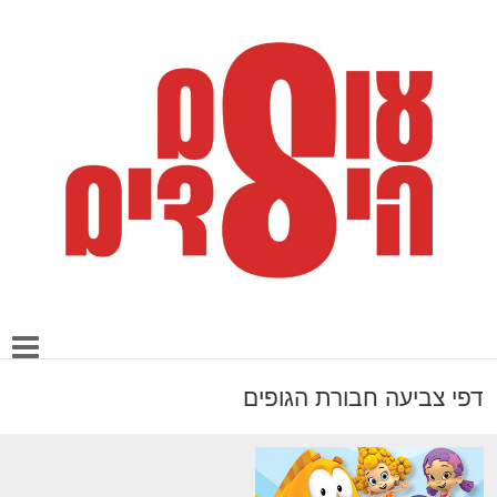
דפי צביעה חבורת הגופים