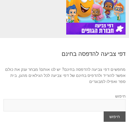
דפי צביעה להדפסה בחינם
מחפשים דפי צביעה להדפסה בחינם? יש לנו אותם! מבחר ענק את כולם
אפשר להוריד ולהדפיס בחינם של דפי צביעה לכל הגילאים מהגן, בית
ספר ואפילו למבוגרים
חיפוש
חיפוש