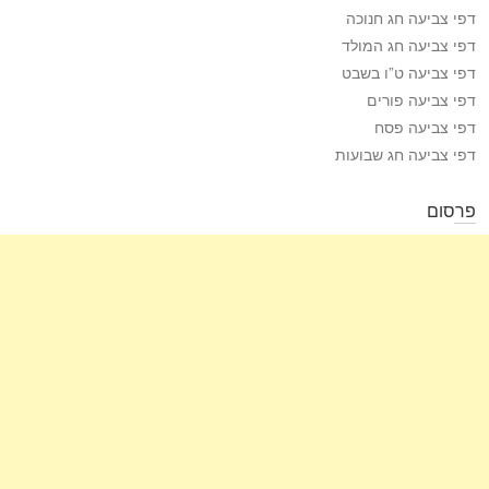
דפי צביעה חג חנוכה
דפי צביעה חג המולד
דפי צביעה ט”ו בשבט
דפי צביעה פורים
דפי צביעה פסח
דפי צביעה חג שבועות
פרסום