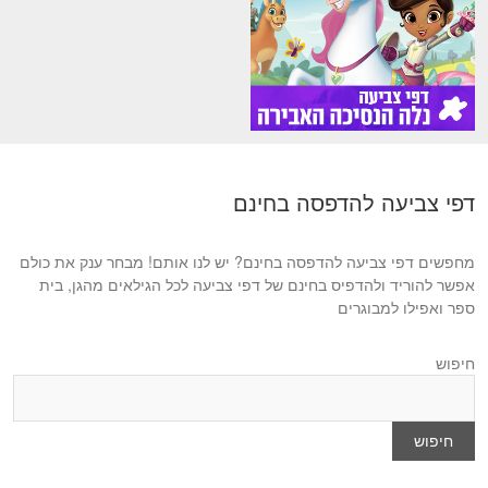
דפי צביעה להדפסה בחינם
מחפשים דפי צביעה להדפסה בחינם? יש לנו אותם! מבחר ענק את כולם
אפשר להוריד ולהדפיס בחינם של דפי צביעה לכל הגילאים מהגן, בית
ספר ואפילו למבוגרים
חיפוש
חיפוש