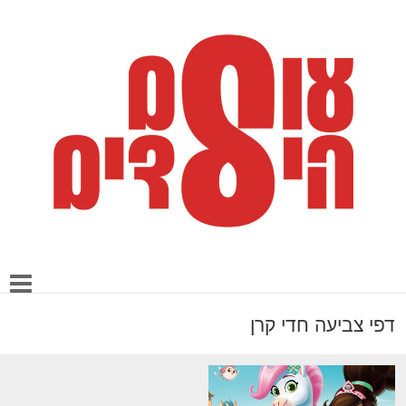
דפי צביעה חדי קרן