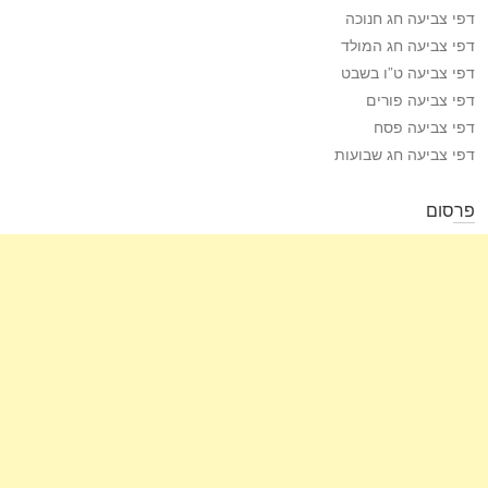
דפי צביעה חג חנוכה
דפי צביעה חג המולד
דפי צביעה ט”ו בשבט
דפי צביעה פורים
דפי צביעה פסח
דפי צביעה חג שבועות
פרסום