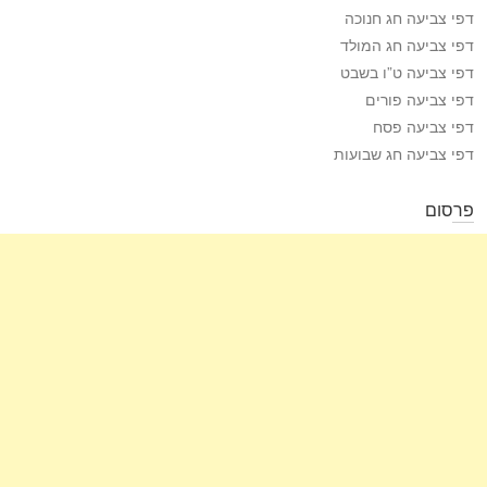
דפי צביעה חג חנוכה
דפי צביעה חג המולד
דפי צביעה ט”ו בשבט
דפי צביעה פורים
דפי צביעה פסח
דפי צביעה חג שבועות
פרסום