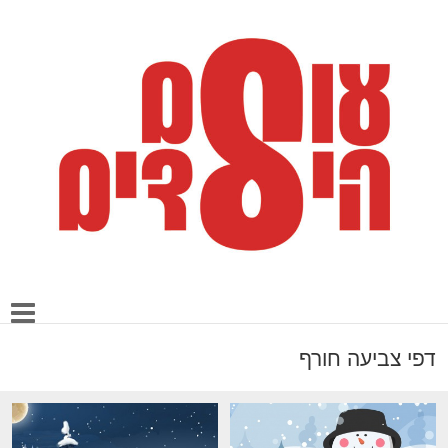
דפי צביעה חורף