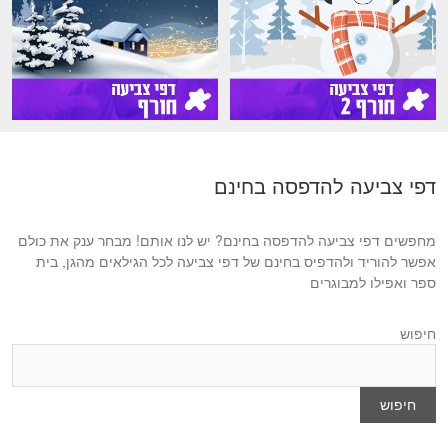
דפי צביעה להדפסה בחינם
מחפשים דפי צביעה להדפסה בחינם? יש לנו אותם! מבחר ענק את כולם
אפשר להוריד ולהדפיס בחינם של דפי צביעה לכל הגילאים מהגן, בית
ספר ואפילו למבוגרים
חיפוש
חיפוש